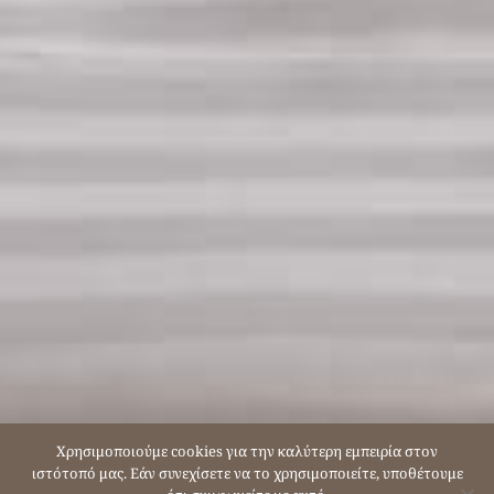
SCROLL DOWN
Χρησιμοποιούμε cookies για την καλύτερη εμπειρία στον
ιστότοπό μας. Εάν συνεχίσετε να το χρησιμοποιείτε, υποθέτουμε