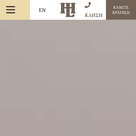
ΚΑΝΕΤΕ
EN
ΚΡΑΤΗΣΗ
ΚΛΗΣΗ