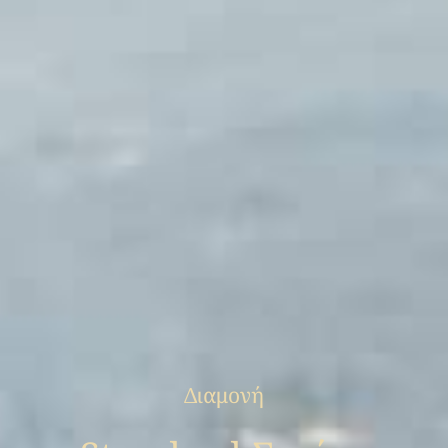
Διαμονή